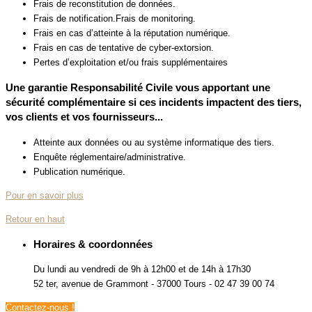
Frais de reconstitution de données.
Frais de notification.Frais de monitoring.
Frais en cas d’atteinte à la réputation numérique.
Frais en cas de tentative de cyber-extorsion.
Pertes d’exploitation et/ou frais supplémentaires
Une garantie Responsabilité Civile vous apportant une
sécurité complémentaire si ces incidents impactent des tiers,
vos clients et vos fournisseurs...
Atteinte aux données ou au système informatique des tiers.
Enquête réglementaire/administrative.
Publication numérique.
Pour en savoir plus
Retour en haut
Horaires & coordonnées
Du lundi au vendredi de 9h à 12h00 et de 14h à 17h30
52 ter, avenue de Grammont - 37000 Tours - 02 47 39 00 74
Contactez-nous !