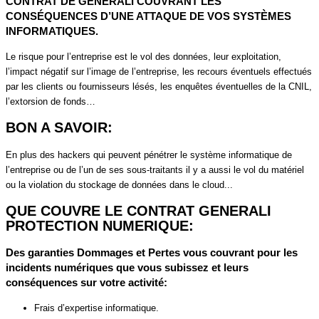
CONTRAT DE GENERALI COUVRANT LES
CONSÉQUENCES D’UNE ATTAQUE DE VOS SYSTÈMES
INFORMATIQUES.
Le risque pour l’entreprise est le vol des données, leur exploitation,
l’impact négatif sur l’image de l’entreprise, les recours éventuels effectués
par les clients ou fournisseurs lésés, les enquêtes éventuelles de la CNIL,
l’extorsion de fonds…
BON A SAVOIR:
En plus des hackers qui peuvent pénétrer le système informatique de
l’entreprise ou de l’un de ses sous-traitants il y a aussi le vol du matériel
ou la violation du stockage de données dans le cloud...
QUE COUVRE LE CONTRAT GENERALI
PROTECTION NUMERIQUE:
Des garanties Dommages et Pertes vous couvrant pour les
incidents numériques que vous subissez et leurs
conséquences sur votre activité:
Frais d’expertise informatique.