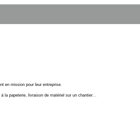
nt en mission pour leur entreprise.
 à la papeterie, livraison de matériel sur un chantier…