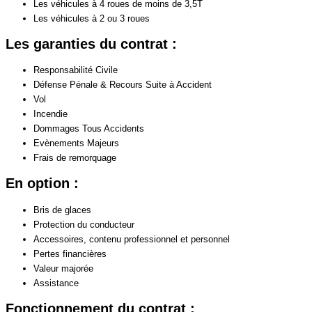
Les véhicules à 4 roues de moins de 3,5T
Les véhicules à 2 ou 3 roues
Les garanties du contrat :
Responsabilité Civile
Défense Pénale & Recours Suite à Accident
Vol
Incendie
Dommages Tous Accidents
Evènements Majeurs
Frais de remorquage
En option :
Bris de glaces
Protection du conducteur
Accessoires, contenu professionnel et personnel
Pertes financières
Valeur majorée
Assistance
Fonctionnement du contrat :